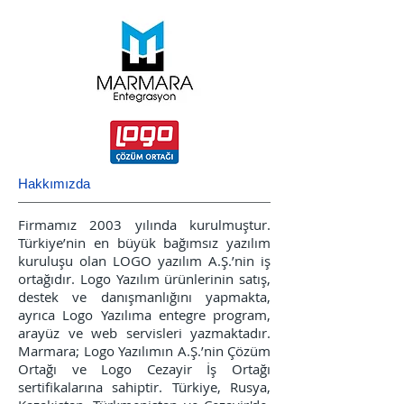
Hakkımızda
Firmamız 2003 yılında kurulmuştur.
Türkiye’nin en büyük bağımsız yazılım
kuruluşu olan LOGO yazılım A.Ş.’nin iş
ortağıdır. Logo Yazılım ürünlerinin satış,
destek ve danışmanlığını yapmakta,
ayrıca Logo Yazılıma entegre program,
arayüz ve web servisleri yazmaktadır.
Marmara; Logo Yazılımın A.Ş.’nin Çözüm
Ortağı ve Logo Cezayir İş Ortağı
sertifikalarına sahiptir. Türkiye, Rusya,